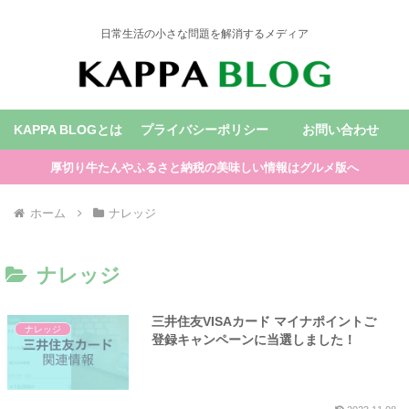
日常生活の小さな問題を解消するメディア
KAPPA BLOGとは
プライバシーポリシー
お問い合わせ
厚切り牛たんやふるさと納税の美味しい情報はグルメ版へ
ホーム
ナレッジ
ナレッジ
三井住友VISAカード マイナポイントご
ナレッジ
登録キャンペーンに当選しました！