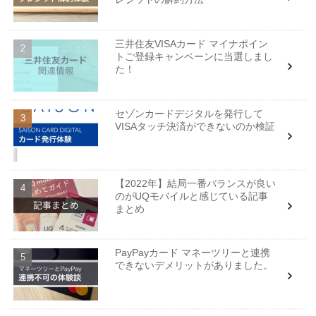
三井住友VISAカード マイナポイン
トご登録キャンペーンに当選しまし
た！
セゾンカードデジタルを発行して
VISAタッチ決済ができないのか検証
【2022年】結局一番バランスが良い
のがUQモバイルと感じている記事
まとめ
PayPayカード マネーツリーと連携
できないデメリットがありました。