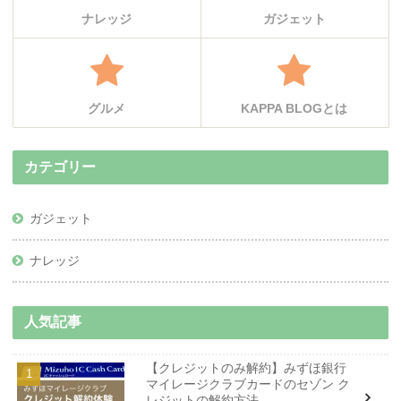
ナレッジ
ガジェット
グルメ
KAPPA BLOGとは
カテゴリー
ガジェット
ナレッジ
人気記事
【クレジットのみ解約】みずほ銀行
マイレージクラブカードのセゾン ク
レジットの解約方法