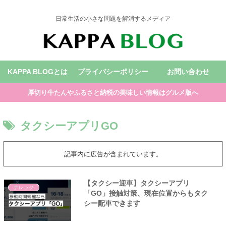
日常生活の小さな問題を解消するメディア
KAPPA BLOGとは
プライバシーポリシー
お問い合わせ
厚切り牛たんやふるさと納税の美味しい情報はグルメ版へ
タクシーアプリGO
記事内に広告が含まれています。
【タクシー迎車】タクシーアプリ
ナレッジ
「GO」接触対策、現在位置からもタク
シー配車できます