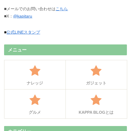
■メールでのお問い合わせは
こちら
■X：
@kapitaru
■
公式LINEスタンプ
メニュー
ナレッジ
ガジェット
グルメ
KAPPA BLOGとは