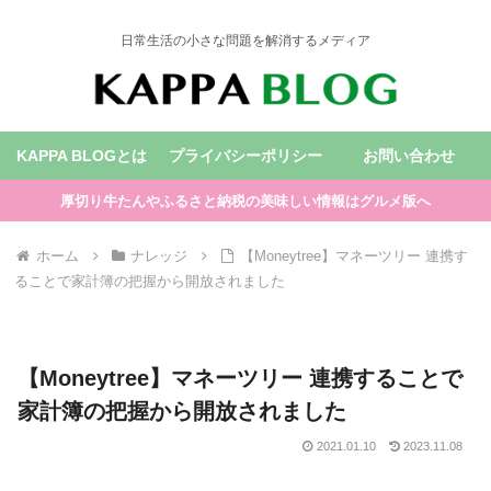
日常生活の小さな問題を解消するメディア
KAPPA BLOGとは
プライバシーポリシー
お問い合わせ
厚切り牛たんやふるさと納税の美味しい情報はグルメ版へ
ホーム
ナレッジ
【Moneytree】マネーツリー 連携す
ることで家計簿の把握から開放されました
【Moneytree】マネーツリー 連携することで
家計簿の把握から開放されました
2021.01.10
2023.11.08