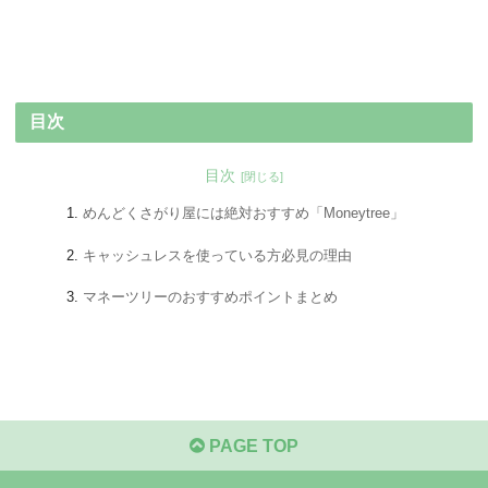
目次
目次
めんどくさがり屋には絶対おすすめ「Moneytree」
キャッシュレスを使っている方必見の理由
マネーツリーのおすすめポイントまとめ
PAGE TOP