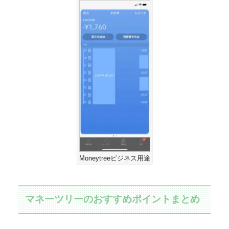
Moneytreeビジネス用途
マネーツリーのおすすめポイントまとめ