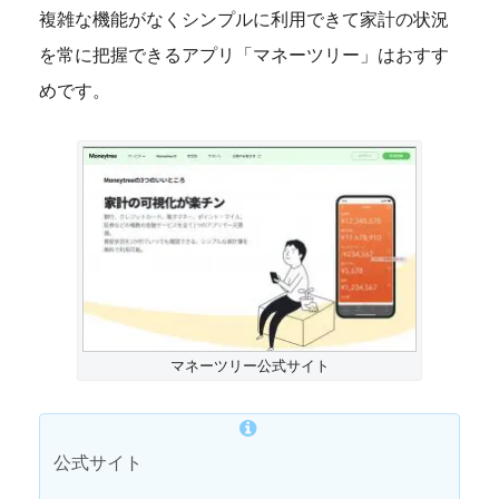
複雑な機能がなくシンプルに利用できて家計の状況
を常に把握できるアプリ「マネーツリー」はおすす
めです。
マネーツリー公式サイト
公式サイト