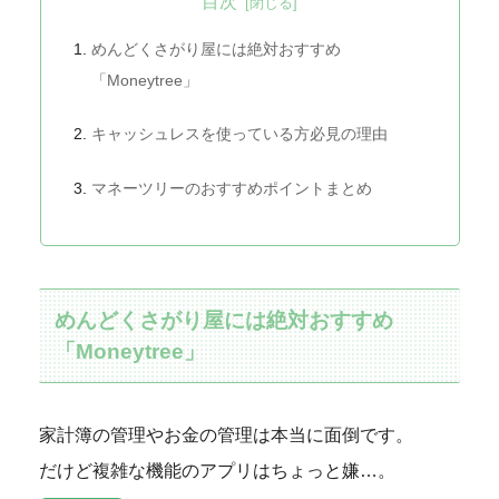
目次
めんどくさがり屋には絶対おすすめ
「Moneytree」
キャッシュレスを使っている方必見の理由
マネーツリーのおすすめポイントまとめ
めんどくさがり屋には絶対おすすめ
「Moneytree」
家計簿の管理やお金の管理は本当に面倒です。
だけど複雑な機能のアプリはちょっと嫌…。