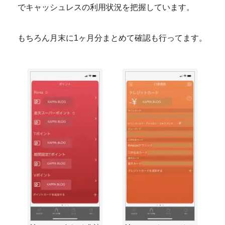
でキャッシュレスの利用状況を把握しています。
もちろん月末に1ヶ月分まとめて確認も行ってます。