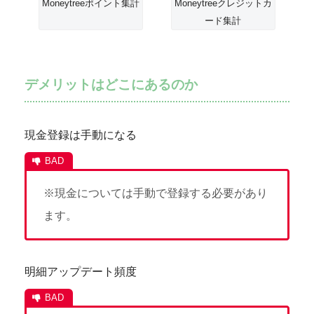
Moneytreeポイント集計
Moneytreeクレジットカ
ード集計
デメリットはどこにあるのか
現金登録は手動になる
※現金については手動で登録する必要があり
ます。
明細アップデート頻度