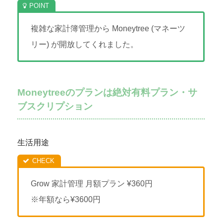
複雑な家計簿管理から Moneytree (マネーツ
リー) が開放してくれました。
Moneytreeのプランは絶対有料プラン・サ
ブスクリプション
生活用途
Grow 家計管理 月額プラン ¥360円
※年額なら¥3600円