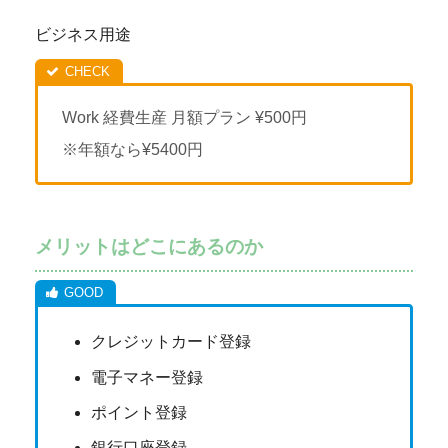
ビジネス用途
Work 経費生産 月額プラン ¥500円
※年額なら¥5400円
メリットはどこにあるのか
クレジットカード登録
電子マネー登録
ポイント登録
銀行口座登録