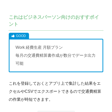
これはビジネスパーソン向けのおすすポイ
ント
Work 経費生産 月額プラン
毎月の交通費精算書作成が数分でデータ出力
可能
これを登録しておくとアプリ上で集計した結果をエ
クセルやCSVでエクスポートできるので交通費精算
の作業が時短できます。