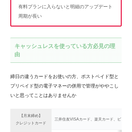
有料プランに入らないと明細のアップデート
周期が長い
キャッシュレスを使っている方必見の理
由
締日の違うカードをお使いの方、ポストペイド型と
プリペイド型の電子マネーの併用で管理がややこし
いと思ってことはありませんか
【月末締め】
三井住友VISAカード、楽天カード、ビュー
クレジットカード