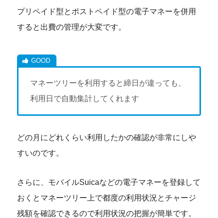
プリペイド型とポストペイド型の電子マネーを併用
すると出費の管理が大変です。
マネーツリーを利用すると締日が違っても、
利用日で自動集計してくれます
どの月にどれくらい利用したかの確認が非常にしや
すいのです。
さらに、モバイルSuicaなどの電子マネーを登録して
おくとマネーツリー上で都度の利用状況とチャージ
残額を確認できるので利用状況の把握が簡単です。