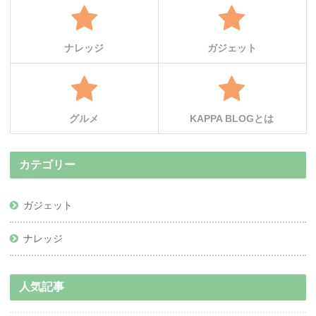
ナレッジ
ガジェット
グルメ
KAPPA BLOGとは
カテゴリー
ガジェット
ナレッジ
人気記事